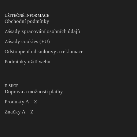
UŽITEČNÉ INFORMACE
Obchodní podmínky
Zásady zpracování osobních údajů
Zásady cookies (EU)
Odstoupení od smlouvy a reklamace
Podmínky užití webu
E-SHOP
Doprava a možnosti platby
Produkty A – Z
Značky A – Z