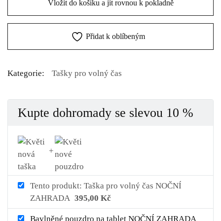
Vložit do košíku a jít rovnou k pokladně
Přidat k oblíbeným
Kategorie:
Tašky pro volný čas
Kupte dohromady se slevou 10 %
Tento produkt: Taška pro volný čas NOČNÍ
ZAHRADA
395,00
Kč
Bavlněné pouzdro na tablet NOČNÍ ZAHRADA