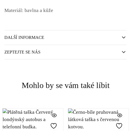
Materiál
: bavlna a kůže
DALŠÍ INFORMACE
ZEPTEJTE SE NÁS
Mohlo by se vám také líbit