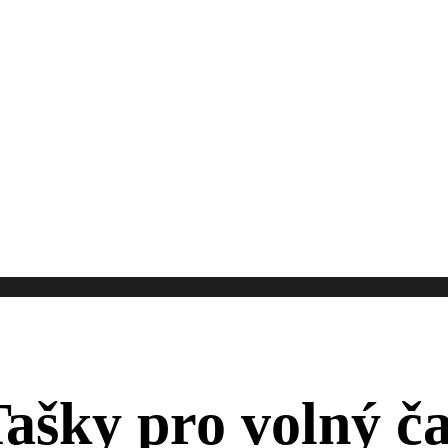
ašky pro volný č