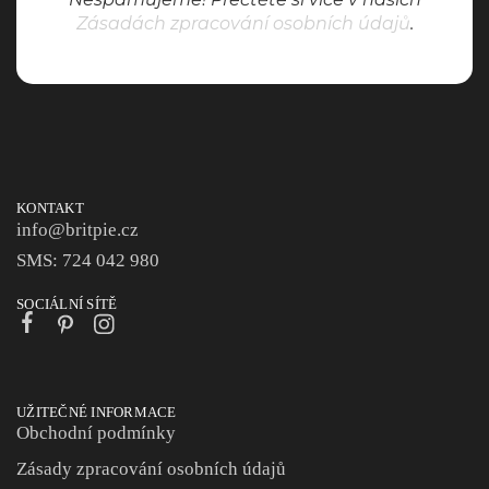
Zásadách zpracování osobních údajů
.
KONTAKT
info@britpie.cz
SMS: 724 042 980
SOCIÁLNÍ SÍTĚ
UŽITEČNÉ INFORMACE
Obchodní podmínky
Zásady zpracování osobních údajů