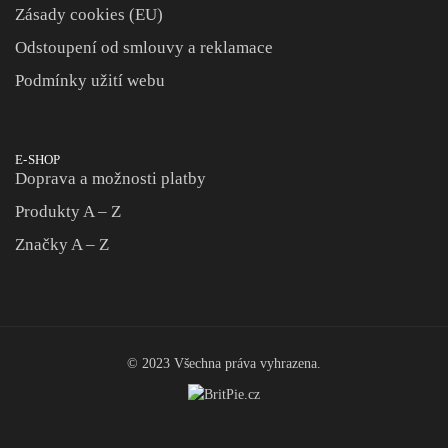
Zásady cookies (EU)
Odstoupení od smlouvy a reklamace
Podmínky užití webu
E-SHOP
Doprava a možnosti platby
Produkty A – Z
Značky A – Z
© 2023 Všechna práva vyhrazena.