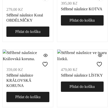
395,00
Kč
Stříbrné náušnice KOTVA
279,00
Kč
Stříbrné náušnice Koral
OBDÉLNÍČKY
Přidat do košíku
Přidat do košíku
359,00
Kč
479,00
Kč
Stříbrné náušnice
Stříbrné náušnice LÍSTKY
KRÁLOVSKÁ
KORUNA
Přidat do košíku
Přidat do košíku