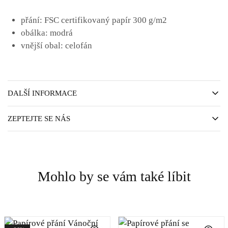
přání: FSC certifikovaný papír 300 g/m2
obálka: modrá
vnější obal: celofán
DALŠÍ INFORMACE
ZEPTEJTE SE NÁS
Mohlo by se vám také líbit