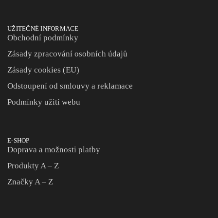
UŽITEČNÉ INFORMACE
Obchodní podmínky
Zásady zpracování osobních údajů
Zásady cookies (EU)
Odstoupení od smlouvy a reklamace
Podmínky užití webu
E-SHOP
Doprava a možnosti platby
Produkty A – Z
Značky A – Z