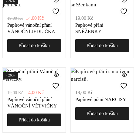
- 26%
14,00
Kč
19,00
Kč
19,00
Kč
Papírové vánoční přání
Papírové přání
VÁNOČNÍ JEDLIČKA
SNĚŽENKY
Přidat do košíku
Přidat do košíku
- 26%
14,00
Kč
19,00
Kč
19,00
Kč
Papírové vánoční přání
Papírové přání NARCISY
VÁNOČNÍ VĚTVIČKY
Přidat do košíku
Přidat do košíku