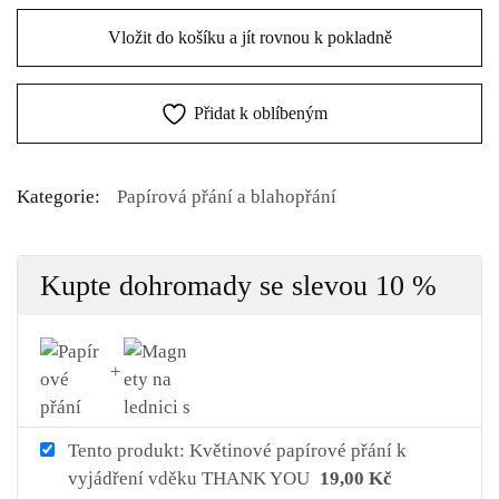
Vložit do košíku a jít rovnou k pokladně
Přidat k oblíbeným
Kategorie:
Papírová přání a blahopřání
Kupte dohromady se slevou 10 %
Tento produkt: Květinové papírové přání k
vyjádření vděku THANK YOU
19,00
Kč