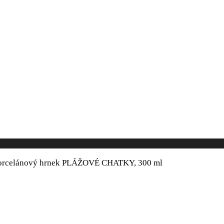
orcelánový hrnek PLÁŽOVÉ CHATKY, 300 ml