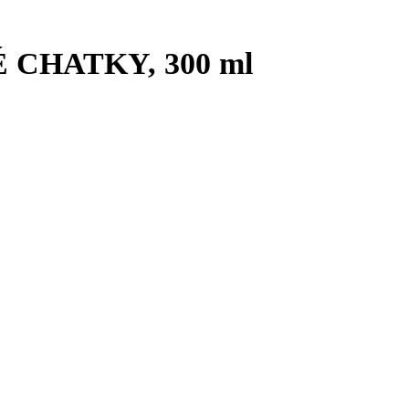
É CHATKY, 300 ml