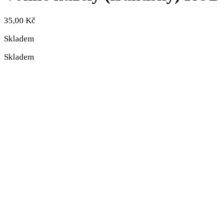
35,00
Kč
Skladem
Skladem