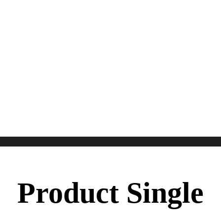
Product Single