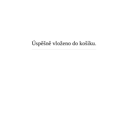
Úspěšně vloženo do košíku.