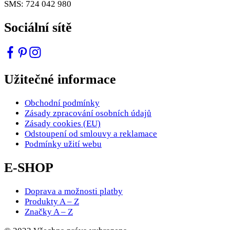
SMS: 724 042 980
Sociální sítě
Užitečné informace
Obchodní podmínky
Zásady zpracování osobních údajů
Zásady cookies (EU)
Odstoupení od smlouvy a reklamace
Podmínky užití webu
E-SHOP
Doprava a možnosti platby
Produkty A – Z
Značky A – Z