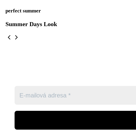
perfect summer
Summer Days Look