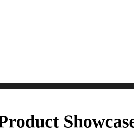
Product Showcas