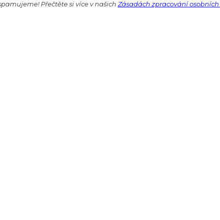
pamujeme! Přečtěte si více v našich
Zásadách zpracování osobních