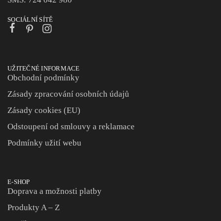
SOCIÁLNÍ SÍTĚ
UŽITEČNÉ INFORMACE
Obchodní podmínky
Zásady zpracování osobních údajů
Zásady cookies (EU)
Odstoupení od smlouvy a reklamace
Podmínky užití webu
E-SHOP
Doprava a možnosti platby
Produkty A – Z