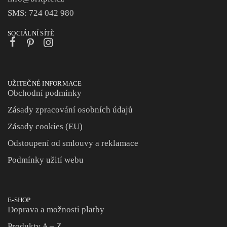
SMS: 724 042 980
SOCIÁLNÍ SÍTĚ
UŽITEČNÉ INFORMACE
Obchodní podmínky
Zásady zpracování osobních údajů
Zásady cookies (EU)
Odstoupení od smlouvy a reklamace
Podmínky užití webu
E-SHOP
Doprava a možnosti platby
Produkty A – Z