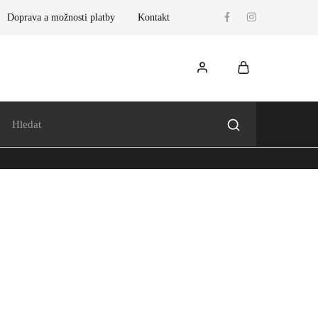
Doprava a možnosti platby
Kontakt