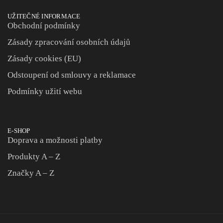
UŽITEČNÉ INFORMACE
Obchodní podmínky
Zásady zpracování osobních údajů
Zásady cookies (EU)
Odstoupení od smlouvy a reklamace
Podmínky užití webu
E-SHOP
Doprava a možnosti platby
Produkty A – Z
Značky A – Z