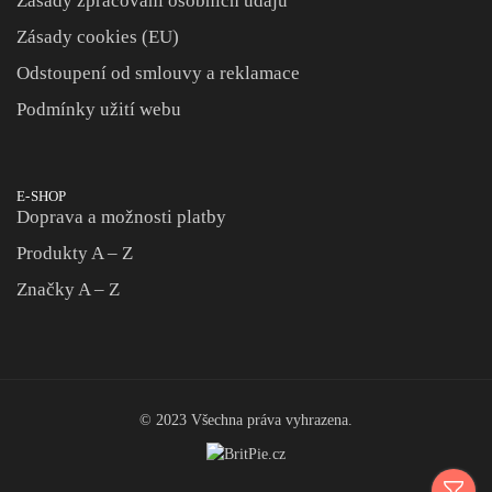
Zásady zpracování osobních údajů
Zásady cookies (EU)
Odstoupení od smlouvy a reklamace
Podmínky užití webu
E-SHOP
Doprava a možnosti platby
Produkty A – Z
Značky A – Z
© 2023 Všechna práva vyhrazena.