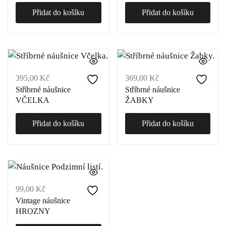
Přidat do košíku
Přidat do košíku
395,00
Kč
369,00
Kč
Stříbrné náušnice
Stříbrné náušnice
VČELKA
ŽABKY
Přidat do košíku
Přidat do košíku
99,00
Kč
Vintage náušnice
HROZNY