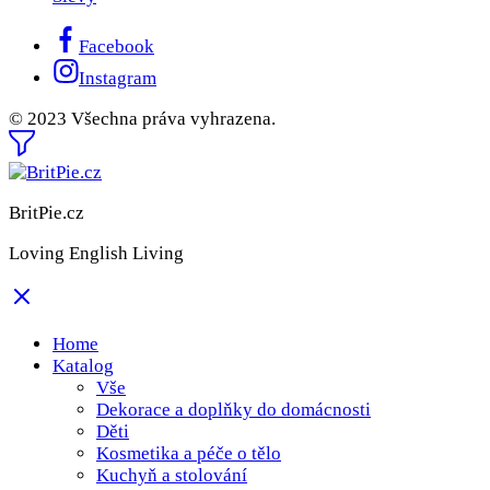
Facebook
Instagram
© 2023 Všechna práva vyhrazena.
BritPie.cz
Loving English Living
Home
Katalog
Vše
Dekorace a doplňky do domácnosti
Děti
Kosmetika a péče o tělo
Kuchyň a stolování