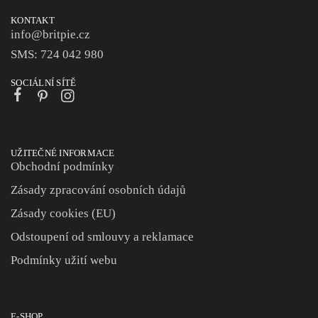
KONTAKT
info@britpie.cz
SMS: 724 042 980
SOCIÁLNÍ SÍTĚ
UŽITEČNÉ INFORMACE
Obchodní podmínky
Zásady zpracování osobních údajů
Zásady cookies (EU)
Odstoupení od smlouvy a reklamace
Podmínky užití webu
E-SHOP