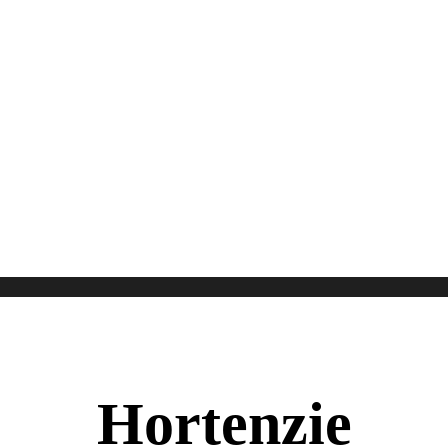
Hortenzie