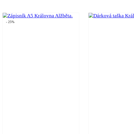
- 25%