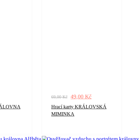
49,00
Kč
69,00
Kč
KRÁLOVNA
Hrací karty KRÁLOVSKÁ
MIMINKA