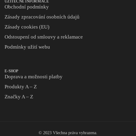
UŽITEČNÉ INFORMACE
Obchodní podmínky
Zásady zpracování osobních údajů
Zásady cookies (EU)
Odstoupení od smlouvy a reklamace
Podmínky užití webu
E-SHOP
Doprava a možnosti platby
Produkty A – Z
Značky A – Z
© 2023 Všechna práva vyhrazena.