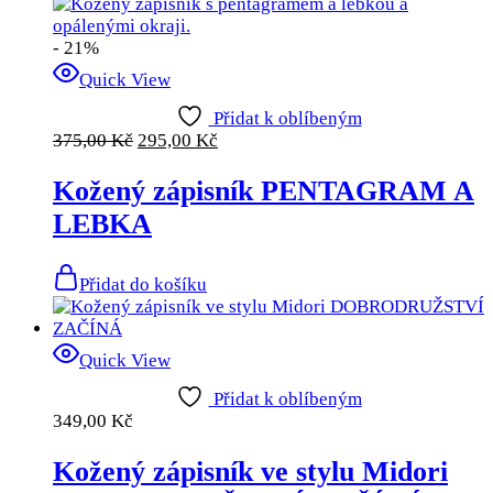
- 21%
Quick View
Přidat k oblíbeným
375,00
Kč
295,00
Kč
Kožený zápisník PENTAGRAM A
LEBKA
Přidat do košíku
Quick View
Přidat k oblíbeným
349,00
Kč
Kožený zápisník ve stylu Midori