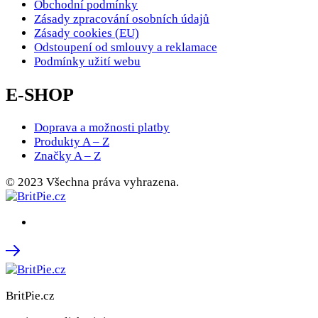
Obchodní podmínky
Zásady zpracování osobních údajů
Zásady cookies (EU)
Odstoupení od smlouvy a reklamace
Podmínky užití webu
E-SHOP
Doprava a možnosti platby
Produkty A – Z
Značky A – Z
© 2023 Všechna práva vyhrazena.
BritPie.cz