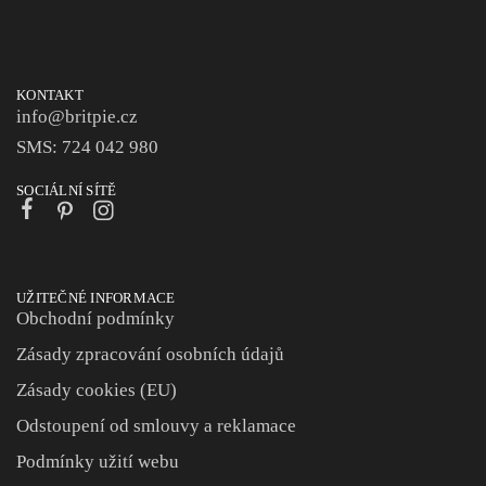
KONTAKT
info@britpie.cz
SMS: 724 042 980
SOCIÁLNÍ SÍTĚ
UŽITEČNÉ INFORMACE
Obchodní podmínky
Zásady zpracování osobních údajů
Zásady cookies (EU)
Odstoupení od smlouvy a reklamace
Podmínky užití webu