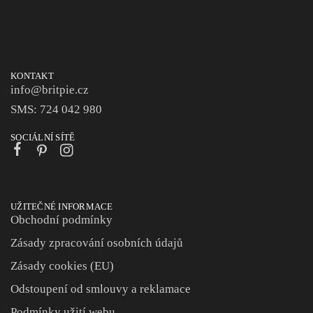
KONTAKT
info@britpie.cz
SMS: 724 042 980
SOCIÁLNÍ SÍTĚ
UŽITEČNÉ INFORMACE
Obchodní podmínky
Zásady zpracování osobních údajů
Zásady cookies (EU)
Odstoupení od smlouvy a reklamace
Podmínky užití webu