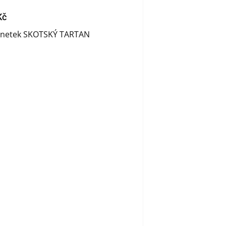
Kč
netek SKOTSKÝ TARTAN