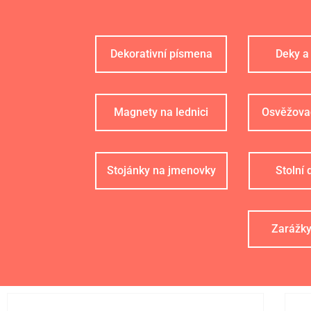
Dekorativní písmena
Deky a
Magnety na lednici
Osvěžova
Stojánky na jmenovky
Stolní
Zarážky